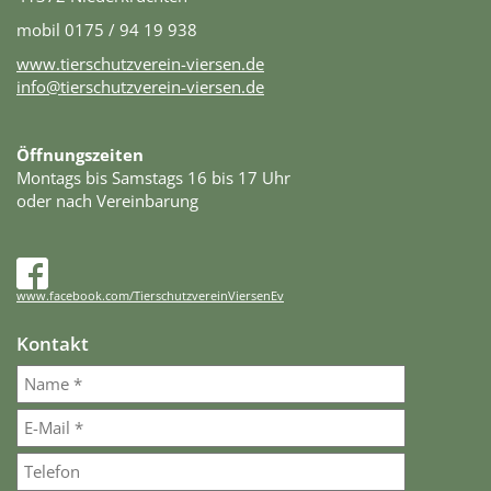
mobil 0175 / 94 19 938
www.tierschutzverein-viersen.de
info@tierschutzverein-viersen.de
Öffnungszeiten
Montags bis Samstags 16 bis 17 Uhr
oder nach Vereinbarung
www.facebook.com/TierschutzvereinViersenEv
Kontakt