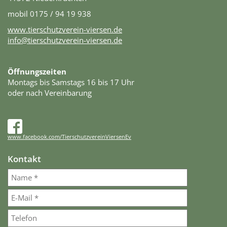
mobil 0175 / 94 19 938
www.tierschutzverein-viersen.de
info@tierschutzverein-viersen.de
Öffnungszeiten
Montags bis Samstags 16 bis 17 Uhr
oder nach Vereinbarung
www.facebook.com/TierschutzvereinViersenEv
Kontakt