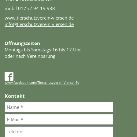
mobil 0175 / 94 19 938
www.tierschutzverein-viersen.de
info@tierschutzverein-viersen.de
Öffnungszeiten
Montags bis Samstags 16 bis 17 Uhr
oder nach Vereinbarung
www.facebook.com/TierschutzvereinViersenEv
Kontakt